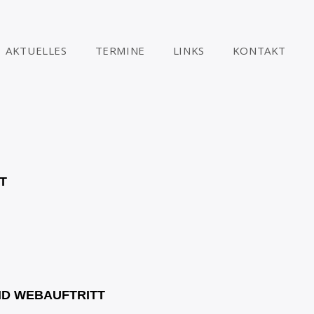
AKTUELLES
TERMINE
LINKS
KONTAKT
T
ND WEBAUFTRITT