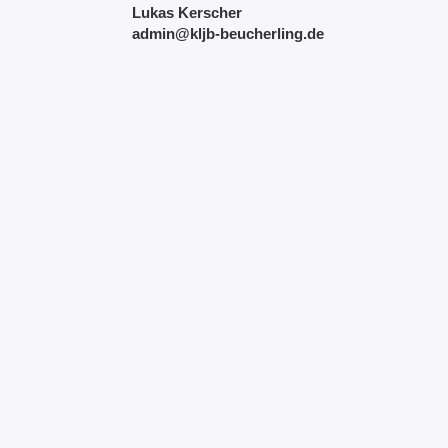
Lukas Kerscher
admin@kljb-beucherling.de