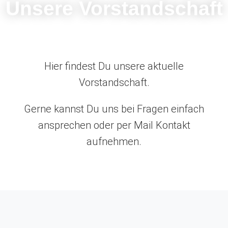
Unsere Vorstandschaft
Hier findest Du unsere aktuelle
Vorstandschaft.
Gerne kannst Du uns bei Fragen einfach
ansprechen oder per Mail Kontakt
aufnehmen.